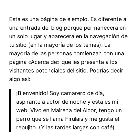
Esta es una página de ejemplo. Es diferente a
una entrada del blog porque permanecerá en
un solo lugar y aparecerá en la navegación de
tu sitio (en la mayoría de los temas). La
mayoría de las personas comienzan con una
página «Acerca de» que les presenta a los
visitantes potenciales del sitio. Podrías decir
algo así:
¡Bienvenido! Soy camarero de día,
aspirante a actor de noche y esta es mi
web. Vivo en Mairena del Alcor, tengo un
perro que se llama Firulais y me gusta el
rebujito. (Y las tardes largas con café).