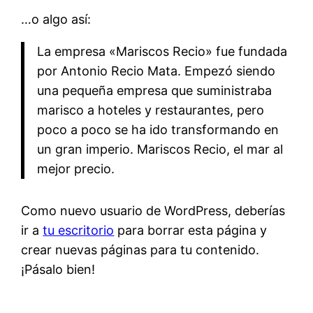
…o algo así:
La empresa «Mariscos Recio» fue fundada
por Antonio Recio Mata. Empezó siendo
una pequeña empresa que suministraba
marisco a hoteles y restaurantes, pero
poco a poco se ha ido transformando en
un gran imperio. Mariscos Recio, el mar al
mejor precio.
Como nuevo usuario de WordPress, deberías
ir a
tu escritorio
para borrar esta página y
crear nuevas páginas para tu contenido.
¡Pásalo bien!